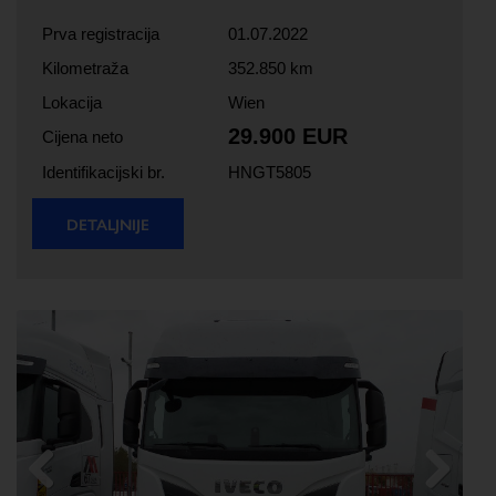
Prva registracija
01.07.2022
Kilometraža
352.850 km
Lokacija
Wien
29.900 EUR
Cijena neto
Identifikacijski br.
HNGT5805
DETALJNIJE