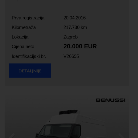
Prva registracija
20.04.2016
Kilometraža
217.730 km
Lokacija
Zagreb
20.000 EUR
Cijena neto
Identifikacijski br.
V26695
DETALJNIJE