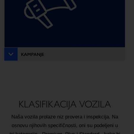
KAMPANJE
KLASIFIKACIJA VOZILA
Naša vozila prolaze niz provera i inspekcija. Na
osnovu njihovih specifičnosti, oni su podeljeni u