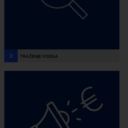
TRAŽENJE VOZILA