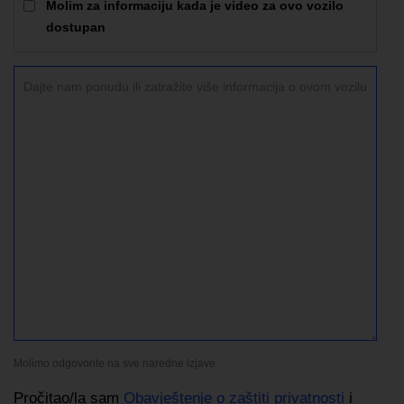
Molim za informaciju kada je video za ovo vozilo
dostupan
Molimo odgovorite na sve naredne izjave
Pročitao/la sam
Obavještenje o zaštiti privatnosti
i