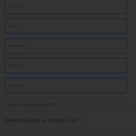
Bosna i Hercegovina (BA)
Obavezna polja su označena sa *.