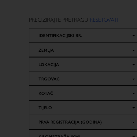
PRECIZIRAJTE PRETRAGU
RESETOVATI
IDENTIFIKACIJSKI BR.
ZEMLJA
LOKACIJA
TRGOVAC
KOTAČ
TIJELO
PRVA REGISTRACIJA (GODINA)
KILOMETRAŽA (KM)