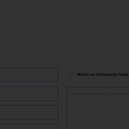
Molim za informaciju kada