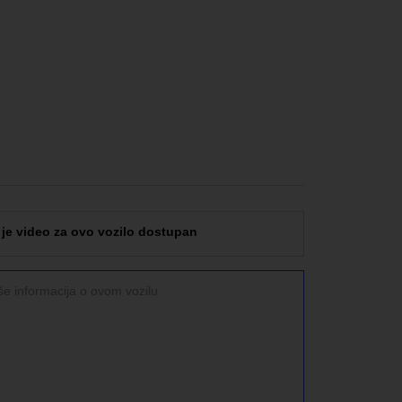
 je video za ovo vozilo dostupan