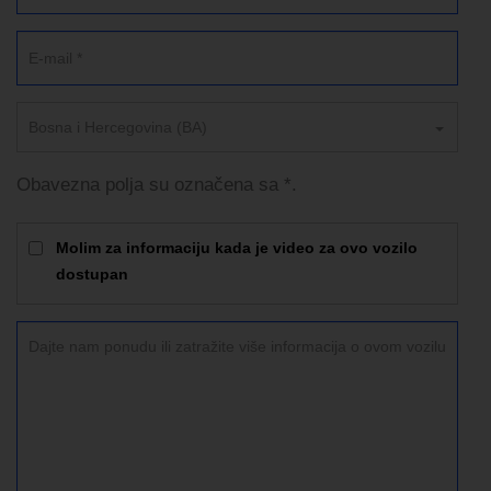
Bosna i Hercegovina (BA)
Obavezna polja su označena sa *.
Molim za informaciju kada je video za ovo vozilo
dostupan