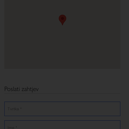
Poslati zahtjev