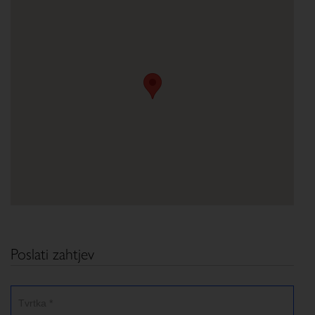
Poslati zahtjev