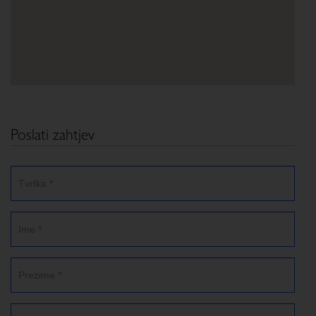
Poslati zahtjev