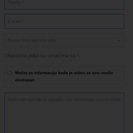
Bosna i Hercegovina (BA)
Obavezna polja su označena sa *.
Molim za informaciju kada je video za ovo vozilo
dostupan